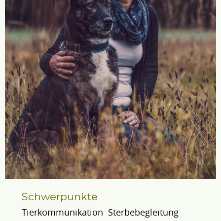
Schwerpunkte
Tierkommunikation Sterbebegleitung