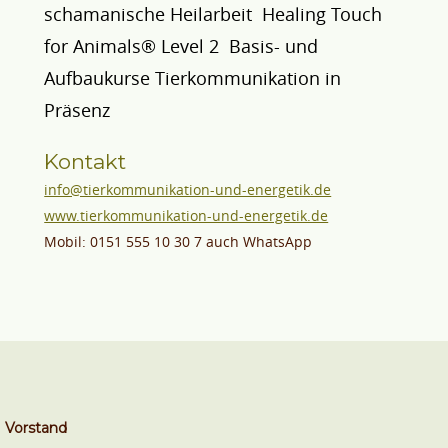
schamanische Heilarbeit Healing Touch
for Animals® Level 2 Basis- und
Aufbaukurse Tierkommunikation in
Präsenz
Kontakt
info@tierkommunikation-und-energetik.de
www.tierkommunikation-und-energetik.de
Mobil: 0151 555 10 30 7 auch WhatsApp
Vorstand