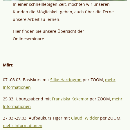
In einer schnelllebigen Zeit, möchten wir unseren
Kunden die Möglichkeit geben, auch über die Ferne
unsere Arbeit zu lernen.
Hier finden Sie unsere Übersicht der
Onlineseminare.
März
07.-08.03. Basiskurs mit
Silke Harrington
per ZOOM,
mehr
Informationen
25.03. Übungsabend mit
Franziska Kokemor
per ZOOM,
mehr
Informationen
27.03.-29.03. Aufbaukurs Tiger mit
Claudi Widder
per ZOOM,
mehr Informationen