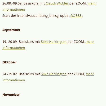
26.08.-09.09. Basiskurs mit
Claudi Widder
per ZOOM,
mehr
Informationen
Start der Intensivausbildung Jahrsgruppe „
ROBBE
„
September
19.-20.09. Basiskurs mit
Silke Harrington
per ZOOM,
mehr
Informationen
Oktober
24.-25.02. Basiskurs mit
Silke Harrington
per ZOOM,
mehr
Informationen
November