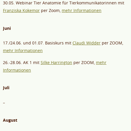
30.05. Webinar Tier Anatomie für Tierkommunikatorinnen mit
Franziska Kokemor
per Zoom,
mehr Informationen
Juni
17./24.06. und 01.07. Basiskurs mit
Claudi Widder
per ZOOM,
mehr Informationen
26.-28.06. AK 1 mit
Silke Harrington
per ZOOM,
mehr
Informationen
Juli
–
August