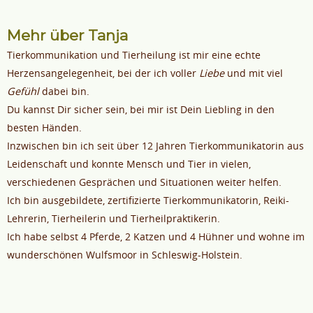
Mehr über Tanja
Tierkommunikation und Tierheilung ist mir eine echte
Herzensangelegenheit, bei der ich voller
Liebe
und mit viel
Gefühl
dabei bin.
Du kannst Dir sicher sein, bei mir ist Dein Liebling in den
besten Händen.
Inzwischen bin ich seit über 12 Jahren Tierkommunikatorin aus
Leidenschaft und konnte Mensch und Tier in vielen,
verschiedenen Gesprächen und Situationen weiter helfen.
Ich bin ausgebildete, zertifizierte Tierkommunikatorin, Reiki-
Lehrerin, Tierheilerin und Tierheilpraktikerin.
Ich habe selbst 4 Pferde, 2 Katzen und 4 Hühner und wohne im
wunderschönen Wulfsmoor in Schleswig-Holstein.